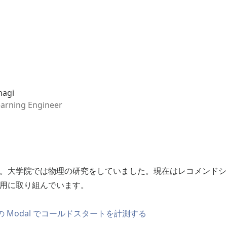
nagi
arning Engineer
。大学院では物理の研究をしていました。現在はレコメンドシ
用に取り組んでいます。
の Modal でコールドスタートを計測する