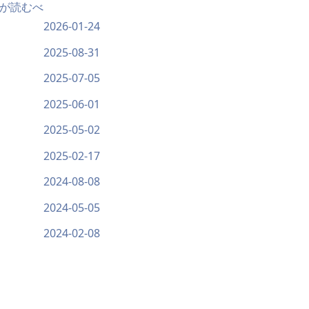
が読むべ
2026-01-24
2025-08-31
2025-07-05
2025-06-01
2025-05-02
2025-02-17
2024-08-08
2024-05-05
2024-02-08