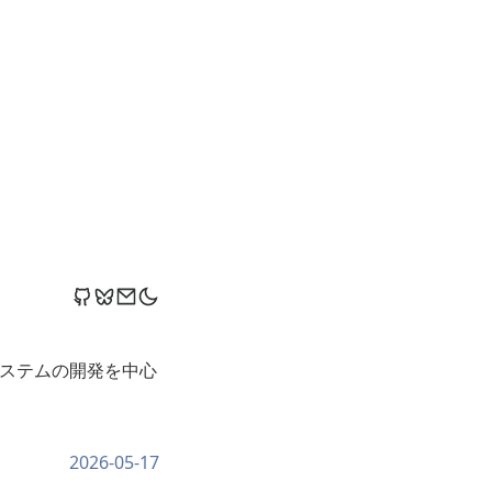
ステムの開発を中心
2026-05-17